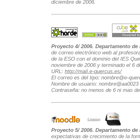
diciembre de 2006.
Proyecto 4/ 2006. Departamento de
de correo electrónico web al profesor
de la ESO con el dominio del IES Que
noviembre de 2006 y terminado el 6 d
URL:
http://mail.e-quercus.es/
El correo es del tipo:
nombre
@e-querc
Nombre de usuario:
nombre
@aa0023 
Contraseña: no menos de 6 ni mas de 
E-learning
Proyecto 5/ 2006. Departamento de D
expectativas de crecimiento de la fo