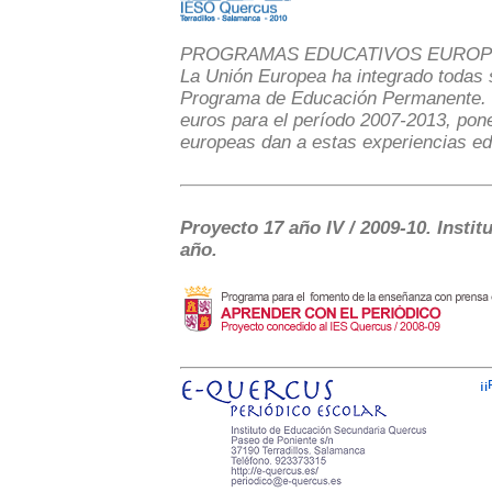
PROGRAMAS EDUCATIVOS EURO
La Unión Europea ha integrado todas 
Programa de Educación Permanente. S
euros para el período 2007-2013, pone
europeas dan a estas experiencias ed
Proyecto 17 año IV / 2009-10. Inst
año.