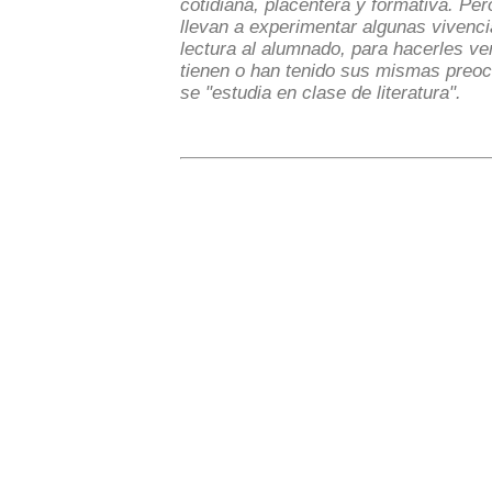
cotidiana, placentera y formativa. Per
llevan a experimentar algunas vivenci
lectura al alumnado, para hacerles ve
tienen o han tenido sus mismas preoc
se "estudia en clase de literatura".