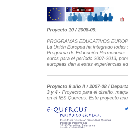
Proyecto 10 / 2008-09.
PROGRAMAS EDUCATIVOS EURO
La Unión Europea ha integrado todas 
Programa de Educación Permanente. S
euros para el período 2007-2013, pone
europeas dan a estas experiencias ed
Proyecto 9 año II / 2007-08 / Depar
3 y 4 -
Proyecto para el diseño, maqu
en el IES Quercus. Este proyecto anua