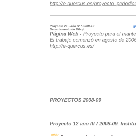
http://e-quercus.es/proyecto_periodic
Proyecto 21 - año IV / 2009-10
Departamento de Dibujo
Página Web -
Proyecto para el mante
El trabajo comenzó en agosto de 2006
http://e-quercus.es/
PROYECTOS 2008-09
Proyecto 12 año III / 2008-09. Inst