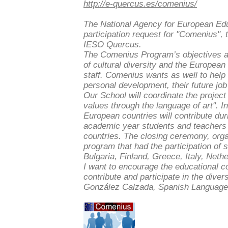
http://e-quercus.es/comenius/
The National Agency for European Ed
participation request for "Comenius", 
IESO Quercus.
The Comenius Program’s objectives a
of cultural diversity and the Europea
staff. Comenius wants as well to help t
personal development, their future job
Our School will coordinate the proje
values through the language of art". In
European countries will contribute dur
academic year students and teachers w
countries. The closing ceremony, org
program that had the participation of 
Bulgaria, Finland, Greece, Italy, Net
I want to encourage the educational c
contribute and participate in the dive
González Calzada, Spanish Language a