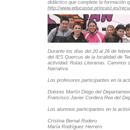
didáctico que complete la formación q
http://www.educastur.princast.es/rec
Durante los días del 20 al 26 de febr
del IES Quercus de la localidad de Te
actividad: Rutas Literarias. Caminos 
Narrativa.
Los profesores participantes en la act
Dolores Martín Diego del Departament
Francisco Javier Cordera Rea del Dep
Los alumnos participantes en la activ
Cristina Bernal Rodero
María Rodríguez Herrero