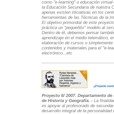
como "e-learning" o educación virtual
la Educación Secundaria de nuestra 
apenas existen iniciativas en los cen
herramientas de las Técnicas de la In
El objetivo primordial de este proyec
práctica un "pequeñito" modelo al ser
Dentro de él, debemos pensar también
aprendizaje en el medio telemático, en
elaboración de cursos o simplemente e
contenidos y materiales para el "e-lear
electrónico...etc
Proyecto 6/ 2007. Departamento de 
de Historia y Geografía. -
La finalid
es apoyar al profesorado de secundaria
desarrollo integral de la personalida