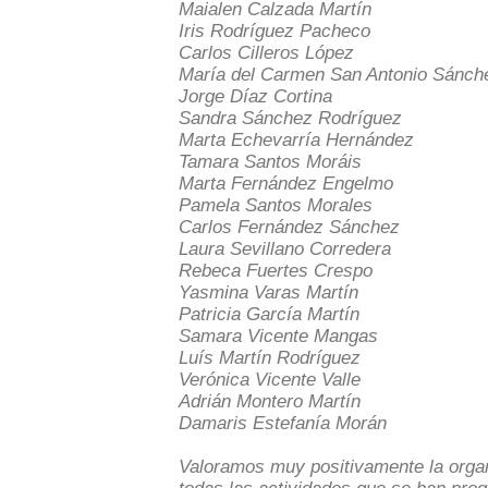
Maialen Calzada Martín
Iris Rodríguez Pacheco
Carlos Cilleros López
María del Carmen San Antonio Sánch
Jorge Díaz Cortina
Sandra Sánchez Rodríguez
Marta Echevarría Hernández
Tamara Santos Moráis
Marta Fernández Engelmo
Pamela Santos Morales
Carlos Fernández Sánchez
Laura Sevillano Corredera
Rebeca Fuertes Crespo
Yasmina Varas Martín
Patricia García Martín
Samara Vicente Mangas
Luís Martín Rodríguez
Verónica Vicente Valle
Adrián Montero Martín
Damaris Estefanía Morán
Valoramos muy positivamente la organi