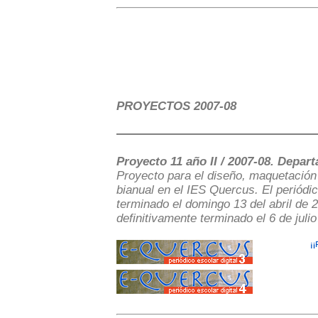
PROYECTOS 2007-08
Proyecto 11 año II / 2007-08. Depart
Proyecto para el diseño, maquetación 
bianual en el IES Quercus. El periódic
terminado el domingo 13 del abril de 2
definitivamente terminado el 6 de juli