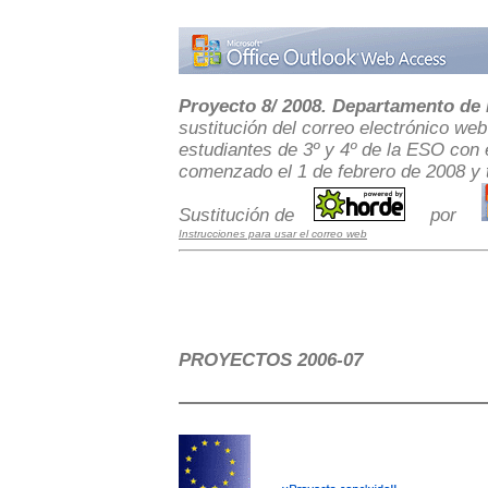
Proyecto 8/ 2008. Departamento de
sustitución del correo electrónico we
estudiantes de 3º y 4º de la ESO con 
comenzado el 1 de febrero de 2008 y 
Sustitución de
---
---
por
---
Instrucciones para usar el correo web
PROYECTOS 2006-07